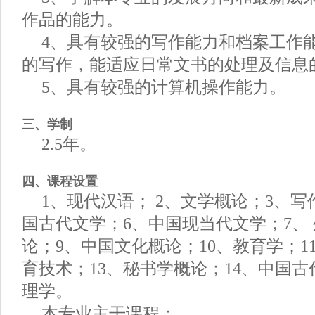
作品的能力。
4、具有较强的写作能力和档案工作
的写作，能适应日常文书的处理及信息
5、具有较强的计算机操作能力。
三、学制
2.5年。
四、课程设置
1、现代汉语； 2、文学概论；3、写
国古代文学；6、中国现当代文学；7、
论；9、中国文化概论；10、教育学；1
育技术；13、秘书学概论；14、中国古
理学。
本专业主干课程：