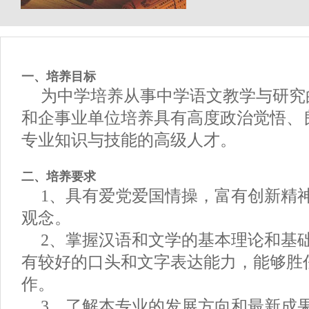
一、培养目标
为中学培养从事中学语文教学与研究
和企事业单位培养具有高度政治觉悟、
专业知识与技能的高级人才。
二、培养要求
1、具有爱党爱国情操，富有创新精
观念。
2、掌握汉语和文学的基本理论和基础
有较好的口头和文字表达能力，能够胜
作。
3、了解本专业的发展方向和最新成