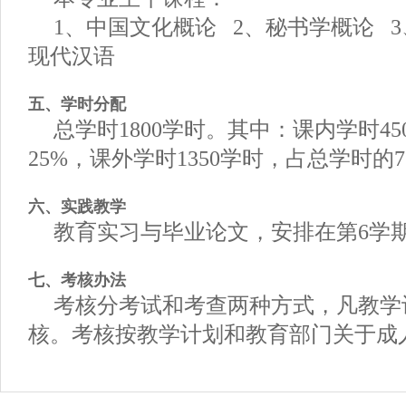
1、中国文化概论 2、秘书学概论 
现代汉语
五、学时分配
总学时1800学时。其中：课内学时4
25%，课外学时1350学时，占总学时的7
六、实践教学
教育实习与毕业论文，安排在第6学
七、考核办法
考核分考试和考查两种方式，凡教学
核。考核按教学计划和教育部门关于成