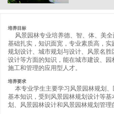
培养目标
风景园林专业培养德、智、体、美全
基础扎实，知识面宽，专业素质高，实
规划设计、城市规划与设计、风景名胜
设计等方面的知识，能在城市建设、园
施工和管理的应用型人才。
培养要求
本专业学生主要学习风景园林规划、
基本知识，受到风景园林规划设计等基
划、风景园林设计和风景园林规划管理