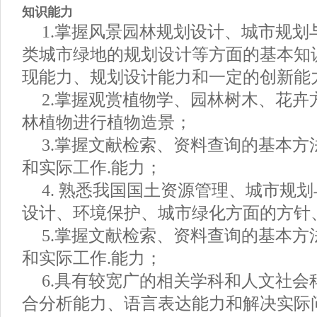
知识能力
1.掌握风景园林规划设计、城市规
类城市绿地的规划设计等方面的基本知
现能力、规划设计能力和一定的创新能
2.掌握观赏植物学、园林树木、花
林植物进行植物造景；
3.掌握文献检索、资料查询的基本
和实际工作.能力；
4. 熟悉我国国土资源管理、城市规
设计、环境保护、城市绿化方面的方针
5.掌握文献检索、资料查询的基本
和实际工作.能力；
6.具有较宽广的相关学科和人文社
合分析能力、语言表达能力和解决实际