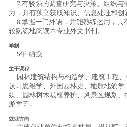
7.有较强的调查研究与决策、组织
力，具有独立获取知识、信息处理和创
8.掌握一门外语，并能熟练运用，
较熟练地阅读本专业外文书刊。
学制
5年 函授
主干课程
园林建筑结构与构造学、建筑工程、
设计思维学、外国园林史、地质地貌学
媒、园林树木栽植养护、风景区规划、
游学等。
就业方向