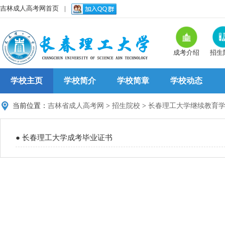
吉林成人高考网首页
|
成考介绍
招生
学校主页
学校简介
学校简章
学校动态
当前位置：
吉林省成人高考网
>
招生院校
>
长春理工大学继续教育
● 长春理工大学成考毕业证书