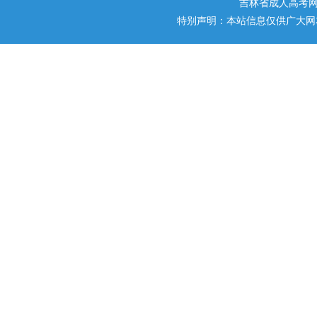
吉林省成人高考
特别声明：本站信息仅供广大网